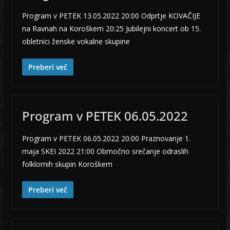
Program v PETEK 13.05.2022 20:00 Odprtje KOVAČIJE
na Ravnah na Koroškem 20:25 Jubilejni koncert ob 15.
obletnici ženske vokalne skupine
Preberi več
Program v PETEK 06.05.2022
Program v PETEK 06.05.2022 20:00 Praznovanje 1.
maja SKEI 2022 21:00 Območno srečanje odraslih
folklornih skupin Koroškem
Preberi več