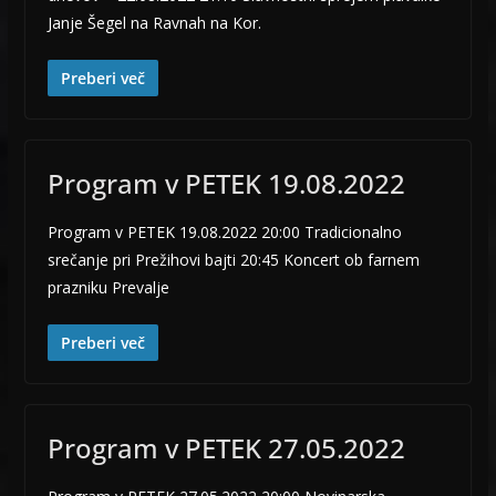
Janje Šegel na Ravnah na Kor.
Preberi več
Program v PETEK 19.08.2022
Program v PETEK 19.08.2022 20:00 Tradicionalno
srečanje pri Prežihovi bajti 20:45 Koncert ob farnem
prazniku Prevalje
Preberi več
Program v PETEK 27.05.2022