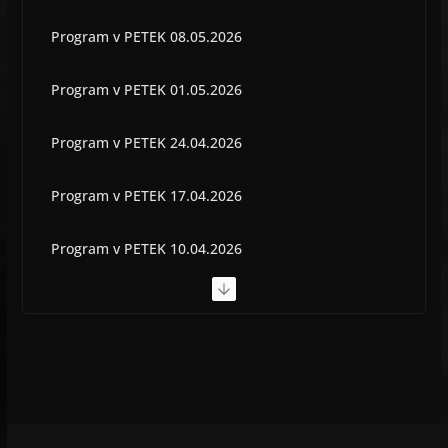
Program v PETEK 08.05.2026
Program v PETEK 01.05.2026
Program v PETEK 24.04.2026
Program v PETEK 17.04.2026
Program v PETEK 10.04.2026
Program v PETEK 03.04.2026
Program v PETEK 22.05.2026