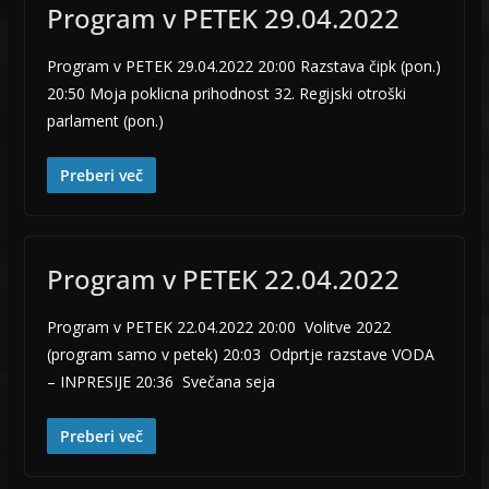
Program v PETEK 29.04.2022
Program v PETEK 29.04.2022 20:00 Razstava čipk (pon.)
20:50 Moja poklicna prihodnost 32. Regijski otroški
parlament (pon.)
Preberi več
Program v PETEK 22.04.2022
Program v PETEK 22.04.2022 20:00 Volitve 2022
(program samo v petek) 20:03 Odprtje razstave VODA
– INPRESIJE 20:36 Svečana seja
Preberi več