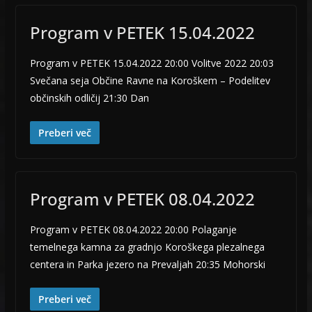
Program v PETEK 15.04.2022
Program v PETEK 15.04.2022 20:00 Volitve 2022 20:03
Svečana seja Občine Ravne na Koroškem – Podelitev
občinskih odličij 21:30 Dan
Preberi več
Program v PETEK 08.04.2022
Program v PETEK 08.04.2022 20:00 Polaganje
temelnega kamna za gradnjo Koroškega plezalnega
centera in Parka jezero na Prevaljah 20:35 Mohorski
Preberi več