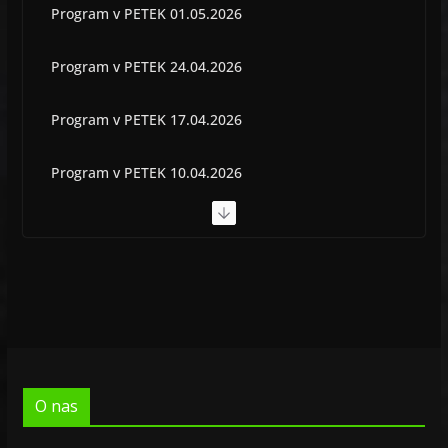
Program v PETEK 01.05.2026
Program v PETEK 24.04.2026
Program v PETEK 17.04.2026
Program v PETEK 10.04.2026
Program v PETEK 03.04.2026
Program v PETEK 22.05.2026
O nas