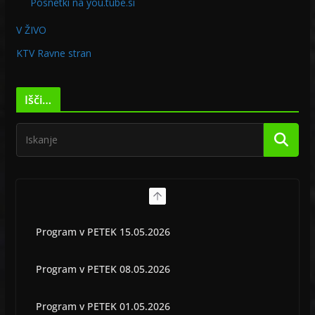
Posnetki na you.tube.si
V ŽIVO
KTV Ravne stran
Išči…
Program v PETEK 15.05.2026
Program v PETEK 08.05.2026
Program v PETEK 01.05.2026