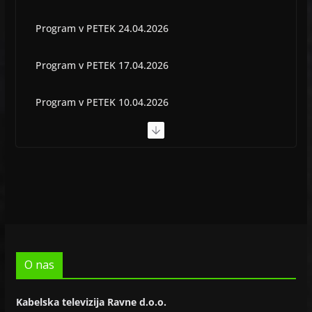
Program v PETEK 24.04.2026
Program v PETEK 17.04.2026
Program v PETEK 10.04.2026
Program v PETEK 03.04.2026
Program v PETEK 22.05.2026
O nas
Kabelska televizija Ravne d.o.o.