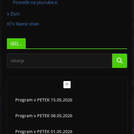
Posnetki na you.tube.si
V ŽIVO
KTV Ravne stran
Išči…
Program v PETEK 15.05.2026
Program v PETEK 08.05.2026
Program v PETEK 01.05.2026