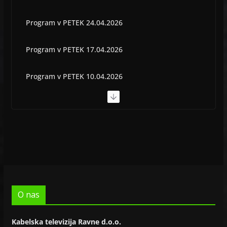
Program v PETEK 24.04.2026
Program v PETEK 17.04.2026
Program v PETEK 10.04.2026
Program v PETEK 03.04.2026
Program v PETEK 22.05.2026
O nas
Kabelska televizija Ravne d.o.o.