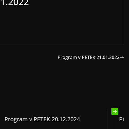
01.2022
Program v PETEK 21.01.2022
 20.12.2024
Program v PETEK 05.0