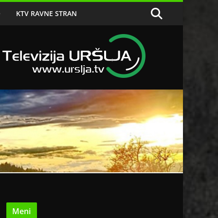
O
KTV RAVNE STRAN
Meni