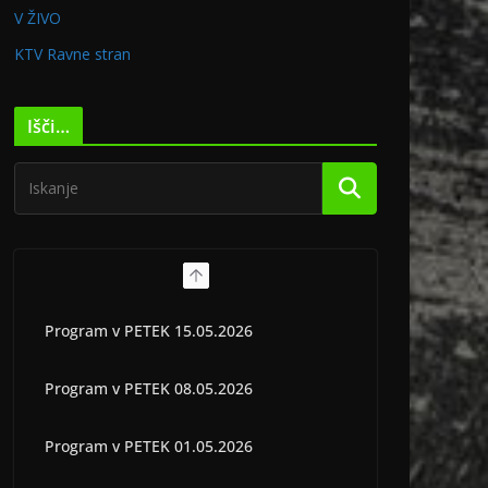
V ŽIVO
KTV Ravne stran
Išči…
Program v PETEK 15.05.2026
Program v PETEK 08.05.2026
Program v PETEK 01.05.2026