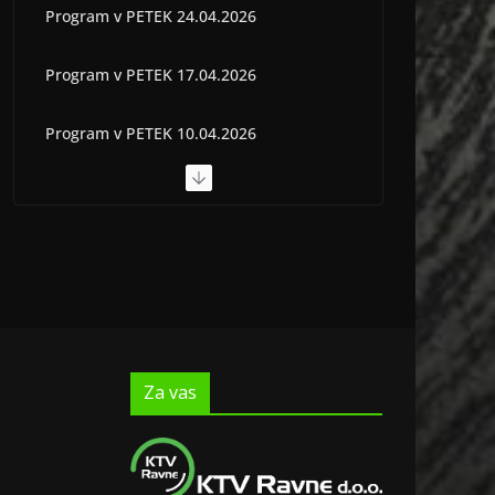
Program v PETEK 24.04.2026
Program v PETEK 17.04.2026
Program v PETEK 10.04.2026
Program v PETEK 03.04.2026
Program v PETEK 22.05.2026
Za vas