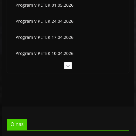
Program v PETEK 01.05.2026
Program v PETEK 24.04.2026
Program v PETEK 17.04.2026
Program v PETEK 10.04.2026
Program v PETEK 03.04.2026
Program v PETEK 22.05.2026
O nas