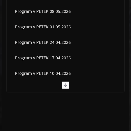
Program v PETEK 08.05.2026
Program v PETEK 01.05.2026
Program v PETEK 24.04.2026
Program v PETEK 17.04.2026
Program v PETEK 10.04.2026
Program v PETEK 03.04.2026
Program v PETEK 22.05.2026