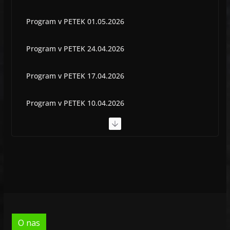
Program v PETEK 01.05.2026
Program v PETEK 24.04.2026
Program v PETEK 17.04.2026
Program v PETEK 10.04.2026
Program v PETEK 03.04.2026
Program v PETEK 22.05.2026
O nas