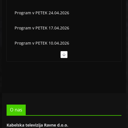
Program v PETEK 24.04.2026
Program v PETEK 17.04.2026
Program v PETEK 10.04.2026
Program v PETEK 03.04.2026
Program v PETEK 22.05.2026
O nas
Kabelska televizija Ravne d.o.o.