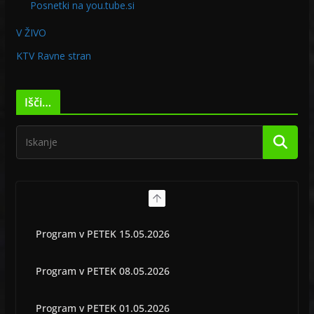
Posnetki na you.tube.si
V ŽIVO
KTV Ravne stran
Išči…
Program v PETEK 15.05.2026
Program v PETEK 08.05.2026
Program v PETEK 01.05.2026