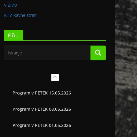
V ŽIVO
KTV Ravne stran
Išči…
Program v PETEK 15.05.2026
Program v PETEK 08.05.2026
Program v PETEK 01.05.2026