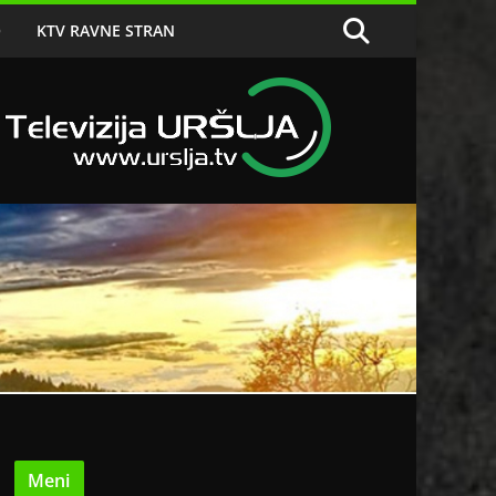
O
KTV RAVNE STRAN
Meni