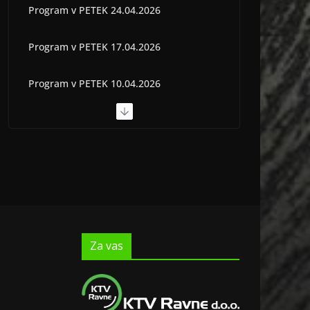
Program v PETEK 24.04.2026
Program v PETEK 17.04.2026
Program v PETEK 10.04.2026
Program v PETEK 03.04.2026
Program v PETEK 22.05.2026
Za vas