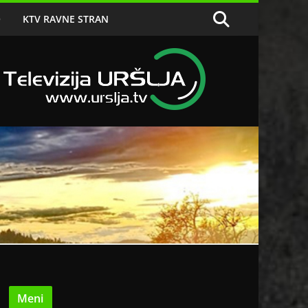
O
KTV RAVNE STRAN
Meni