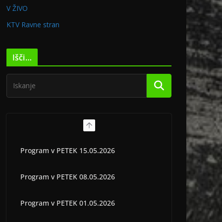
V ŽIVO
KTV Ravne stran
Išči…
Program v PETEK 15.05.2026
Program v PETEK 08.05.2026
Program v PETEK 01.05.2026