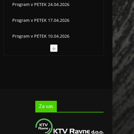
Program v PETEK 24.04.2026
Program v PETEK 17.04.2026
Program v PETEK 10.04.2026
Program v PETEK 03.04.2026
Program v PETEK 22.05.2026
Za vas