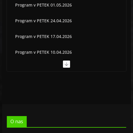
Program v PETEK 01.05.2026
Program v PETEK 24.04.2026
Program v PETEK 17.04.2026
Program v PETEK 10.04.2026
Program v PETEK 03.04.2026
Program v PETEK 22.05.2026
O nas