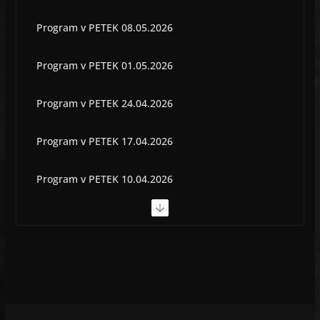
Program v PETEK 08.05.2026
Program v PETEK 01.05.2026
Program v PETEK 24.04.2026
Program v PETEK 17.04.2026
Program v PETEK 10.04.2026
Program v PETEK 03.04.2026
Program v PETEK 22.05.2026