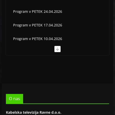
Program v PETEK 24.04.2026
Program v PETEK 17.04.2026
Program v PETEK 10.04.2026
Program v PETEK 03.04.2026
Program v PETEK 22.05.2026
O nas
Kabelska televizija Ravne d.o.o.