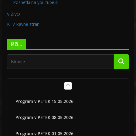
Posnetki na you.tube.si
V ŽIVO
KTV Ravne stran
Išči…
Program v PETEK 15.05.2026
Program v PETEK 08.05.2026
Program v PETEK 01.05.2026