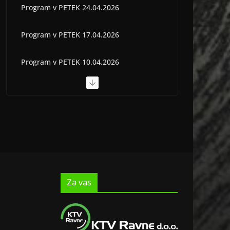
Program v PETEK 24.04.2026
Program v PETEK 17.04.2026
Program v PETEK 10.04.2026
Program v PETEK 03.04.2026
Program v PETEK 22.05.2026
Za vas