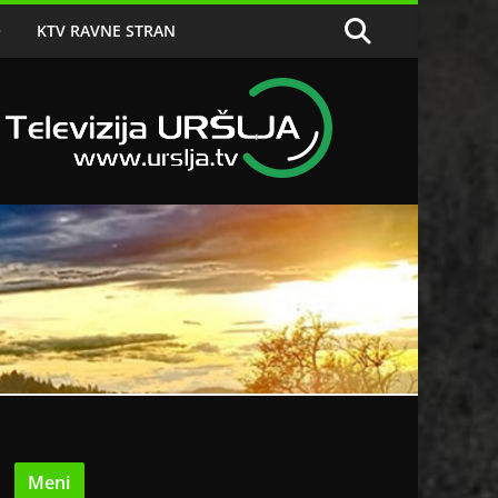
O
KTV RAVNE STRAN
Meni