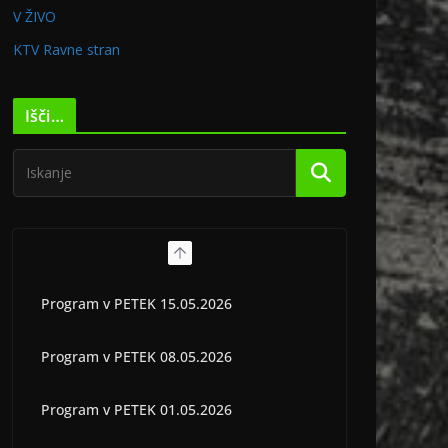
V ŽIVO
KTV Ravne stran
Išči…
Program v PETEK 15.05.2026
Program v PETEK 08.05.2026
Program v PETEK 01.05.2026