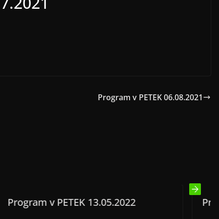
07.2021
Program v PETEK 06.08.2021
 13.05.2022
Program v PETEK 31.1