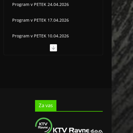
Program v PETEK 24.04.2026
Program v PETEK 17.04.2026
Program v PETEK 10.04.2026
Program v PETEK 03.04.2026
Program v PETEK 22.05.2026
Za vas