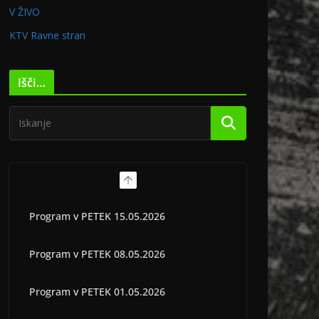
V ŽIVO
KTV Ravne stran
Išči…
Program v PETEK 15.05.2026
Program v PETEK 08.05.2026
Program v PETEK 01.05.2026