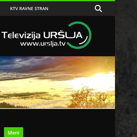
O
KTV RAVNE STRAN
Meni